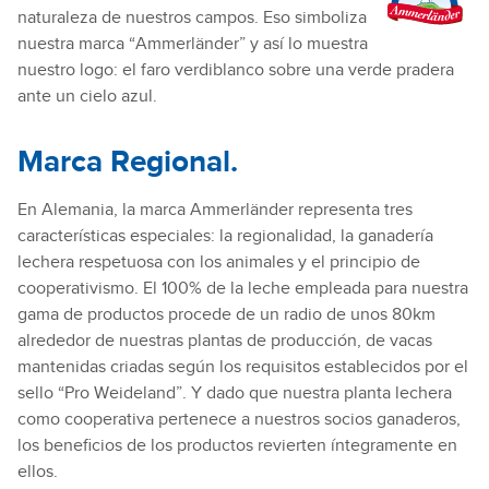
naturaleza de nuestros campos. Eso simboliza
nuestra marca “Ammerländer” y así lo muestra
nuestro logo: el faro verdiblanco sobre una verde pradera
ante un cielo azul.
Marca Regional.
En Alemania, la marca Ammerländer representa tres
características especiales: la regionalidad, la ganadería
lechera respetuosa con los animales y el principio de
cooperativismo. El 100% de la leche empleada para nuestra
gama de productos procede de un radio de unos 80km
alrededor de nuestras plantas de producción, de vacas
mantenidas criadas según los requisitos establecidos por el
sello “Pro Weideland”. Y dado que nuestra planta lechera
como cooperativa pertenece a nuestros socios ganaderos,
los beneficios de los productos revierten íntegramente en
ellos.