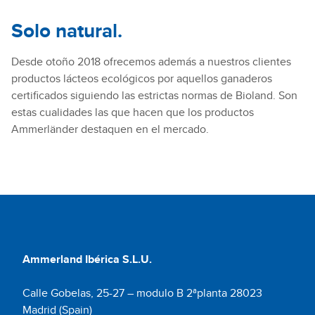
Solo natural.
Desde otoño 2018 ofrecemos además a nuestros clientes
productos lácteos ecológicos por aquellos ganaderos
certificados siguiendo las estrictas normas de Bioland. Son
estas cualidades las que hacen que los productos
Ammerländer destaquen en el mercado.
Ammerland Ibérica S.L.U.
Calle Gobelas, 25-27 – modulo B 2ªplanta 28023
Madrid (Spain)