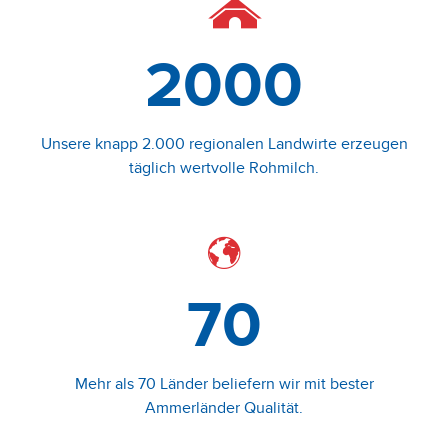
2000
Unsere knapp 2.000 regionalen Landwirte erzeugen
täglich wertvolle Rohmilch.
70
Mehr als 70 Länder beliefern wir mit bester
Ammerländer Qualität.