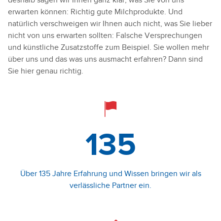
erwarten können: Richtig gute Milchprodukte. Und
natürlich verschweigen wir Ihnen auch nicht, was Sie lieber
nicht von uns erwarten sollten: Falsche Versprechungen
und künstliche Zusatzstoffe zum Beispiel. Sie wollen mehr
über uns und das was uns ausmacht erfahren? Dann sind
Sie hier genau richtig.
135
Über 135 Jahre Erfahrung und Wissen bringen wir als
verlässliche Partner ein.