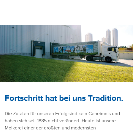
Fortschritt hat bei uns Tradition.
Die Zutaten für unseren Erfolg sind kein Geheimnis und
haben sich seit 1885 nicht verändert. Heute ist unsere
Molkerei einer der größten und modernsten