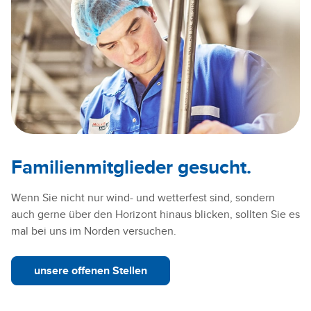
Familienmitglieder gesucht.
Wenn Sie nicht nur wind- und wetterfest sind, sondern
auch gerne über den Horizont hinaus blicken, sollten Sie es
mal bei uns im Norden versuchen.
unsere offenen Stellen