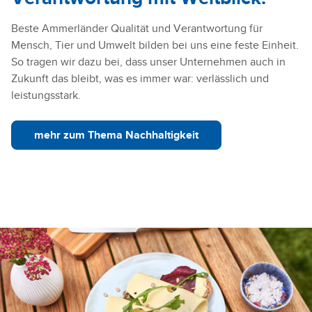
Beste Ammerländer Qualität und Verantwortung für
Mensch, Tier und Umwelt bilden bei uns eine feste Einheit.
So tragen wir dazu bei, dass unser Unternehmen auch in
Zukunft das bleibt, was es immer war: verlässlich und
leistungsstark.
mehr zum Thema Nachhaltigkeit