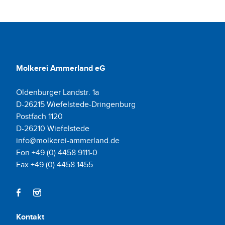
Molkerei Ammerland eG
Oldenburger Landstr. 1a
D-26215 Wiefelstede-Dringenburg
Postfach 1120
D-26210 Wiefelstede
info@molkerei-ammerland.de
Fon +49 (0) 4458 9111-0
Fax +49 (0) 4458 1455
Kontakt