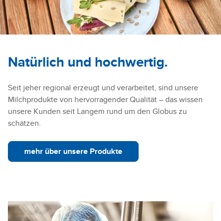
Natürlich und hochwertig.
Seit jeher regional erzeugt und verarbeitet, sind unsere
Milchprodukte von hervorragender Qualität – das wissen
unsere Kunden seit Langem rund um den Globus zu
schätzen.
mehr über unsere Produkte